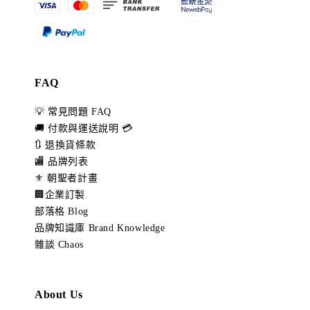
FAQ
💡 常見問題 FAQ
🚚 付款與運送說明 💳
🔃 退換貨條款
🏬 品牌列表
⚜️ 朝聖者計畫
🏢企業訂製
部落格 Blog
品牌知識庫 Brand Knowledge
雜談 Chaos
About Us