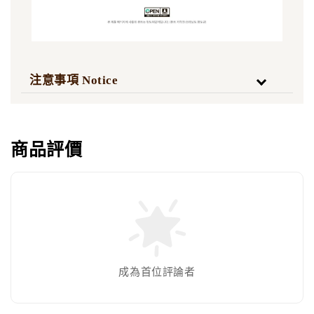
注意事項 Notice
商品評價
成為首位評論者