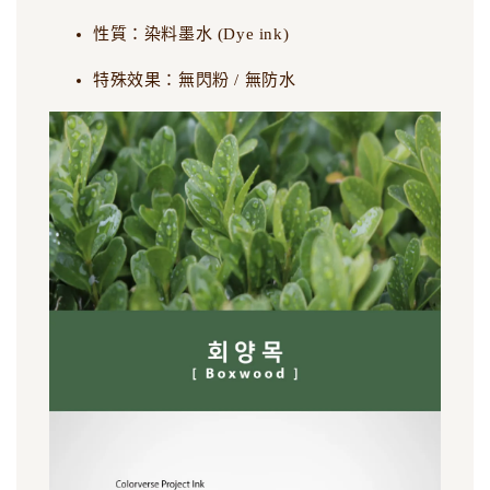
性質：染料墨水 (Dye ink)
特殊效果：無閃粉 / 無防水