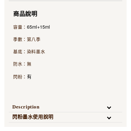
商品說明
65ml+15ml
容量：
季數：第八季
基底：染料墨水
防水：無
有
閃粉：
Description
閃粉墨水使用說明