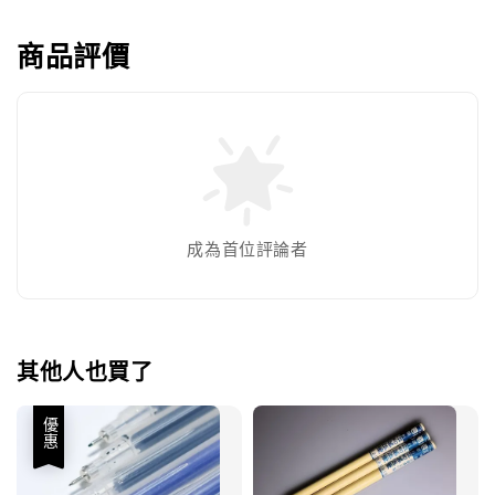
商品評價
成為首位評論者
其他人也買了
優惠