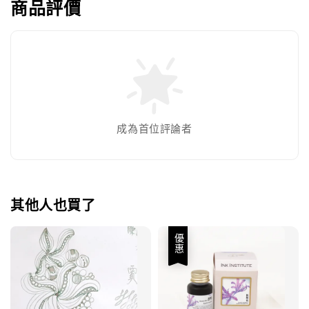
商品評價
成為首位評論者
其他人也買了
優惠