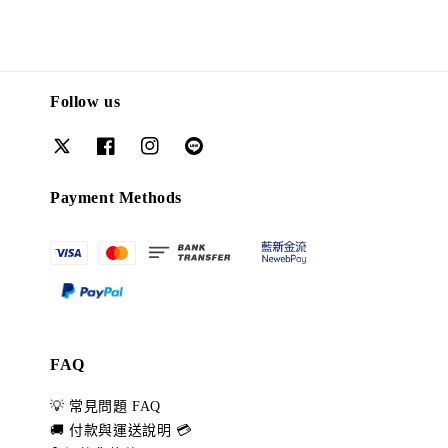
Follow us
Payment Methods
FAQ
💡 常見問題 FAQ
🚚 付款與運送說明 💳