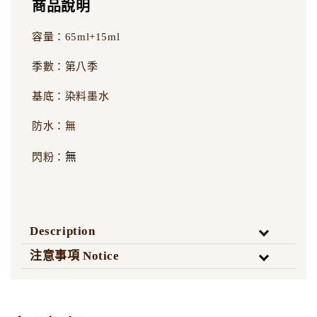
商品說明
容量：65ml+15ml
季數：第八季
基底：染料墨水
防水：無
無
閃粉：
Description
注意事項 Notice