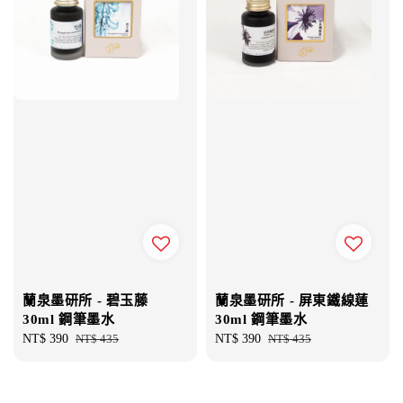
蘭泉墨研所 - 碧玉藤
蘭泉墨研所 - 屏東鐵線蓮
30ml 鋼筆墨水
30ml 鋼筆墨水
Sale
NT$ 390
Regular
NT$ 435
Sale
NT$ 390
Regular
NT$ 435
price
price
price
price