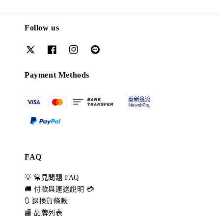
Follow us
Payment Methods
FAQ
💡 常見問題 FAQ
🚚 付款與運送說明 💳
🔃 退換貨條款
🏬 品牌列表