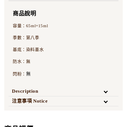
商品說明
容量：65ml+15ml
季數：第八季
基底：染料墨水
防水：無
無
閃粉：
Description
注意事項 Notice