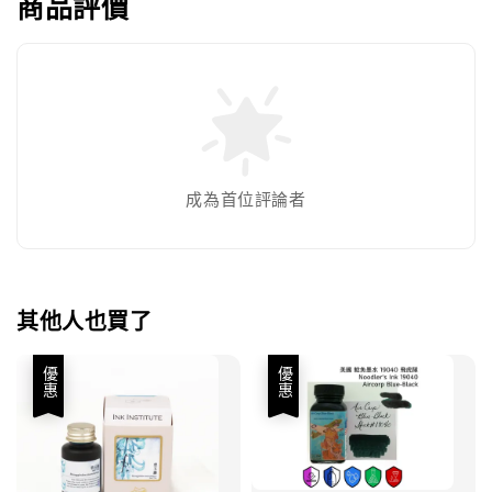
商品評價
成為首位評論者
其他人也買了
優惠
優惠