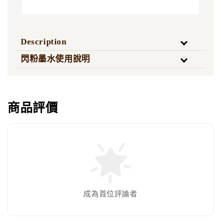
Description
閃粉墨水使用說明
商品評價
成為首位評論者