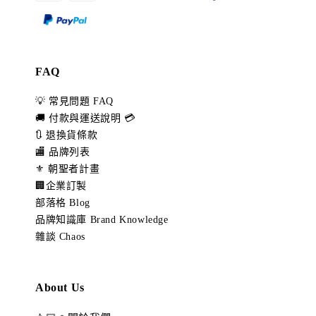
FAQ
💡 常見問題 FAQ
🚚 付款與運送說明 💳
🔃 退換貨條款
🏬 品牌列表
⚜️ 朝聖者計畫
🏢企業訂製
部落格 Blog
品牌知識庫 Brand Knowledge
雜談 Chaos
About Us