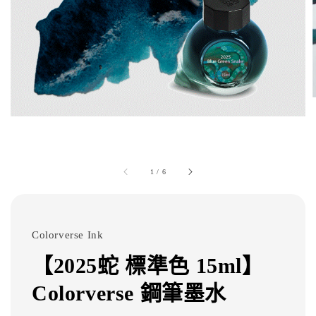
1
/
6
Colorverse Ink
【2025蛇 標準色 15ml】
Colorverse 鋼筆墨水