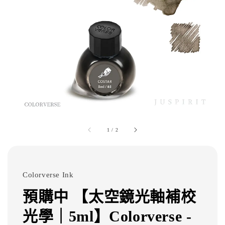
1
/
2
Colorverse Ink
預購中 【太空鏡光軸補校
光學｜5ml】Colorverse -