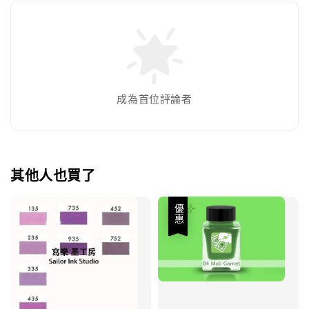
成為首位評論者
其他人也買了
優惠