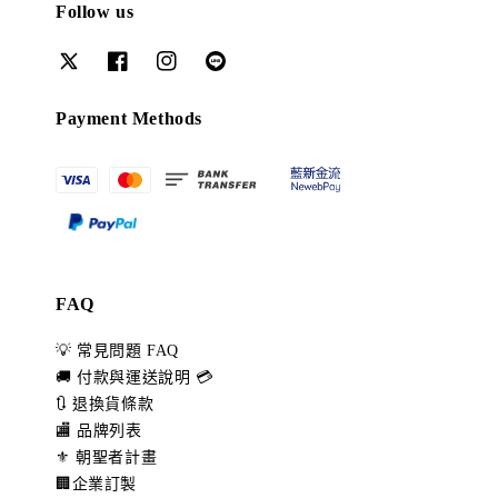
Follow us
Payment Methods
FAQ
💡 常見問題 FAQ
🚚 付款與運送說明 💳
🔃 退換貨條款
🏬 品牌列表
⚜️ 朝聖者計畫
🏢企業訂製