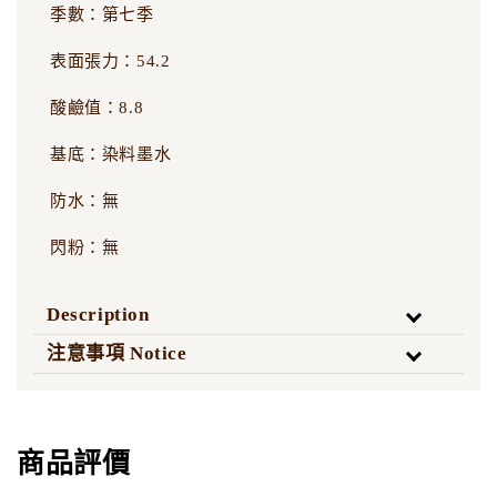
季數：第七季
表面張力：54.2
酸鹼值：8.8
基底：染料墨水
防水：無
閃粉：無
Description
注意事項 Notice
商品評價