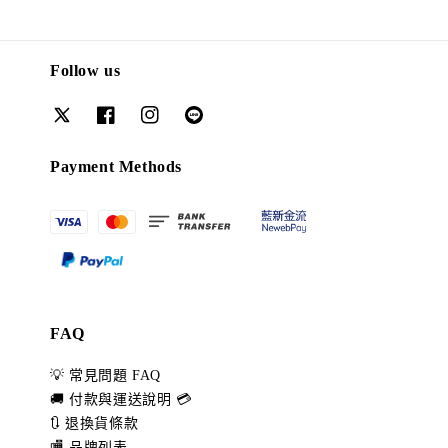
Follow us
Payment Methods
FAQ
💡 常見問題 FAQ
🚚 付款與運送說明 💳
🔃 退換貨條款
🏬 品牌列表