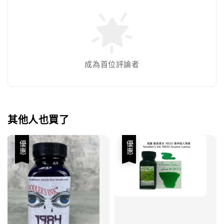
成為首位評論者
其他人也買了
優惠
優惠