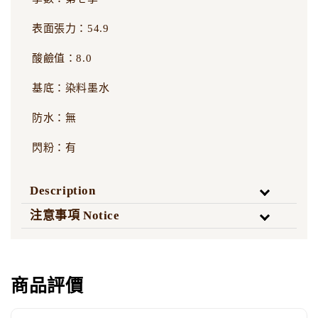
表面張力：54.9
酸鹼值：8.0
基底：染料墨水
防水：無
閃粉：有
Description
注意事項 Notice
商品評價