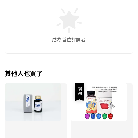
成為首位評論者
其他人也買了
優惠