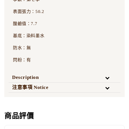
表面張力：50.2
酸鹼值：7.7
基底：染料墨水
防水：無
閃粉：有
Description
注意事項 Notice
商品評價