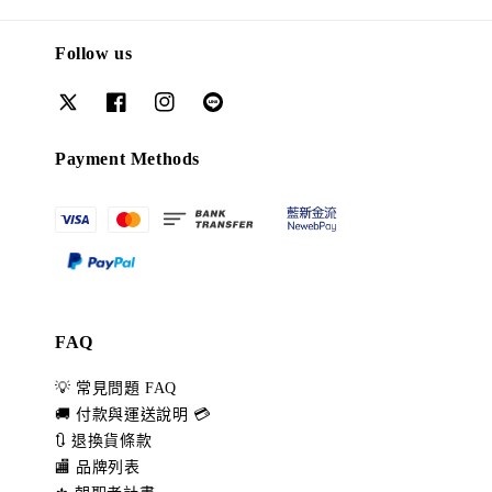
Follow us
Payment Methods
FAQ
💡 常見問題 FAQ
🚚 付款與運送說明 💳
🔃 退換貨條款
🏬 品牌列表