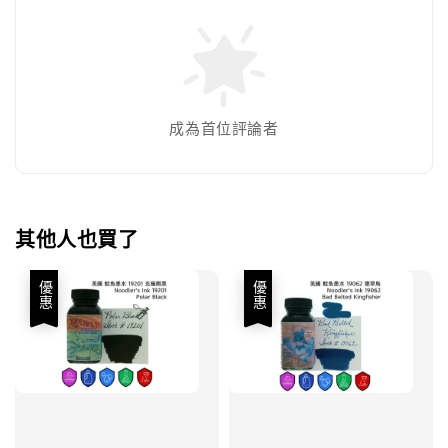
成為首位評論者
其他人也買了
優惠
優惠