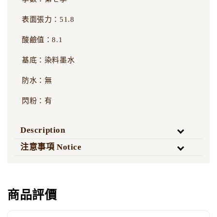
表面張力：51.8
酸鹼值：8.1
基底：染料墨水
防水：無
閃粉：有
Description
注意事項 Notice
商品評價