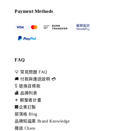
Payment Methods
FAQ
💡 常見問題 FAQ
🚚 付款與運送說明 💳
🔃 退換貨條款
🏬 品牌列表
⚜️ 朝聖者計畫
🏢企業訂製
部落格 Blog
品牌知識庫 Brand Knowledge
雜談 Chaos