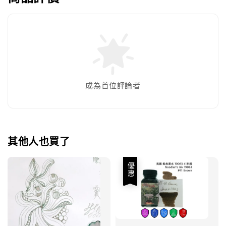
成為首位評論者
其他人也買了
優惠