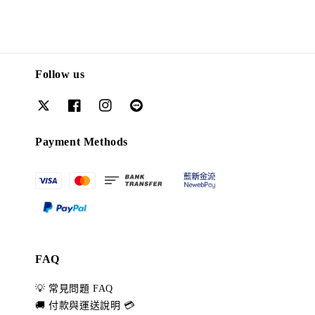
Follow us
Payment Methods
FAQ
💡 常見問題 FAQ
🚚 付款與運送說明 💳