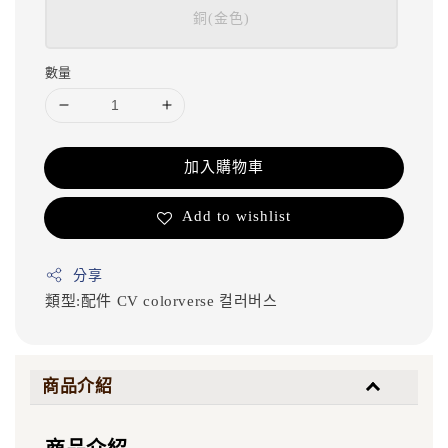
銅(金色)
數量
加入購物車
Add to wishlist
分享
類型:配件
CV
colorverse
컬러버스
商品介紹