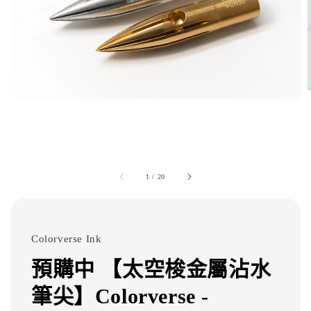
1
/
20
Colorverse Ink
預購中 【太空梭金屬沾水
筆尖】Colorverse -