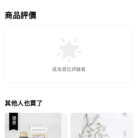
商品評價
成為首位評論者
其他人也買了
優惠