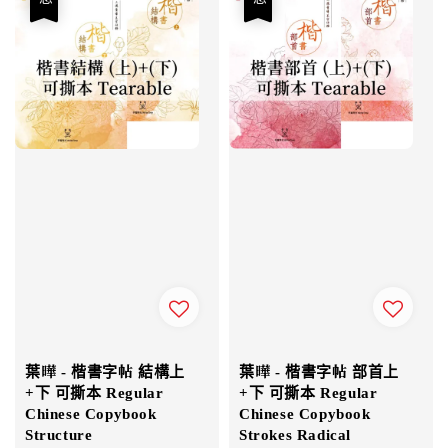
葉曄 - 楷書字帖 結構上
葉曄 - 楷書字帖 部首上
+下 可撕本 Regular
+下 可撕本 Regular
Chinese Copybook
Chinese Copybook
Structure
Strokes Radical