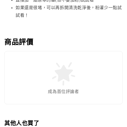
如果還是很堵，可以再拆開清洗乾淨後，粉灌少一點試
試看！
商品評價
成為首位評論者
其他人也買了