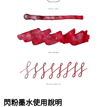
閃粉墨水使用說明