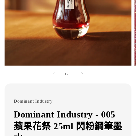
1
/
3
Dominant Industry
Dominant Industry - 005
蘋果花祭 25ml 閃粉鋼筆墨