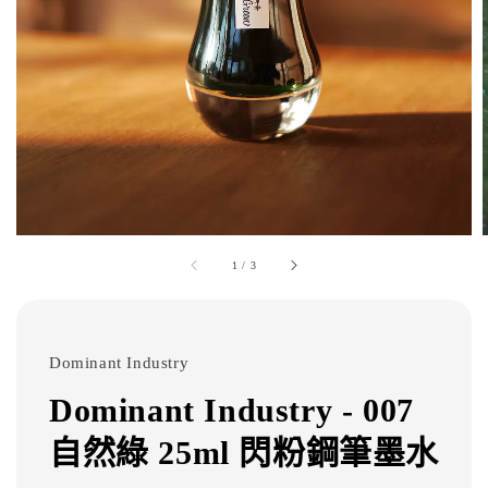
1
/
3
Dominant Industry
Dominant Industry - 007
自然綠 25ml 閃粉鋼筆墨水