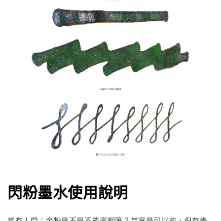
閃粉墨水使用說明
常有人問：金粉是不是不能灌鋼筆？其實是可以的，但有幾