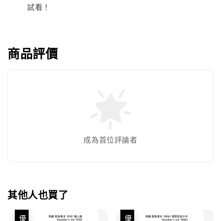
試看！
商品評價
成為首位評論者
其他人也買了