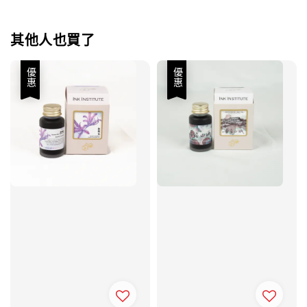
其他人也買了
優惠
優惠