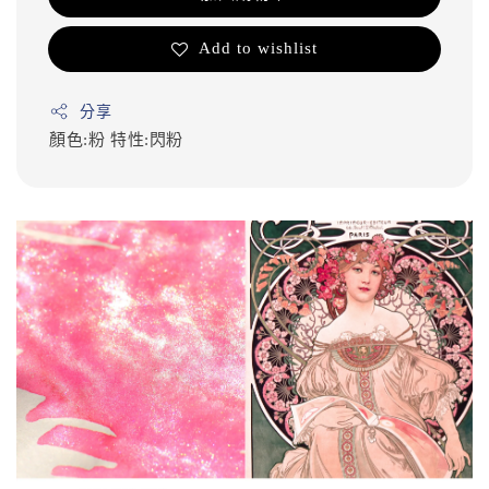
Add to wishlist
分享
顏色:粉
特性:閃粉