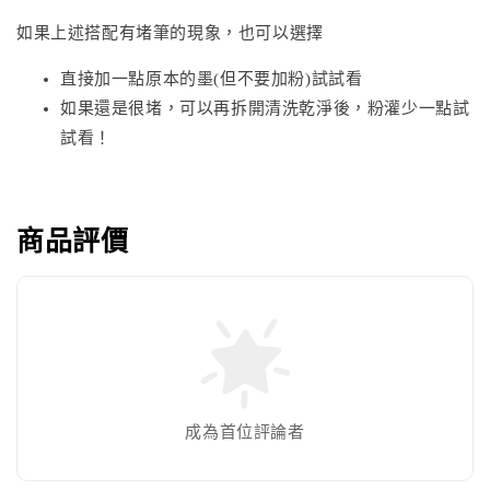
如果上述搭配有堵筆的現象，也可以選擇
直接加一點原本的墨(但不要加粉)試試看
如果還是很堵，可以再拆開清洗乾淨後，粉灌少一點試
試看！
商品評價
成為首位評論者