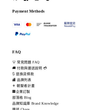
Payment Methods
FAQ
💡 常見問題 FAQ
🚚 付款與運送說明 💳
🔃 退換貨條款
🏬 品牌列表
⚜️ 朝聖者計畫
🏢企業訂製
部落格 Blog
品牌知識庫 Brand Knowledge
雜談 Chaos