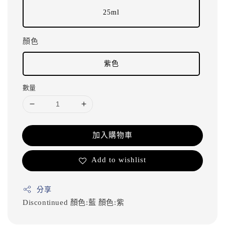
25ml
顏色
紫色
數量
加入購物車
Add to wishlist
分享
Discontinued
顏色:藍
顏色:紫