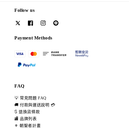
Follow us
Payment Methods
FAQ
💡 常見問題 FAQ
🚚 付款與運送說明 💳
🔃 退換貨條款
🏬 品牌列表
⚜️ 朝聖者計畫