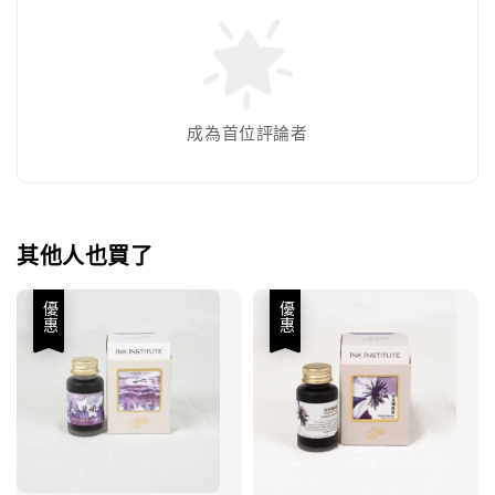
成為首位評論者
其他人也買了
優惠
優惠