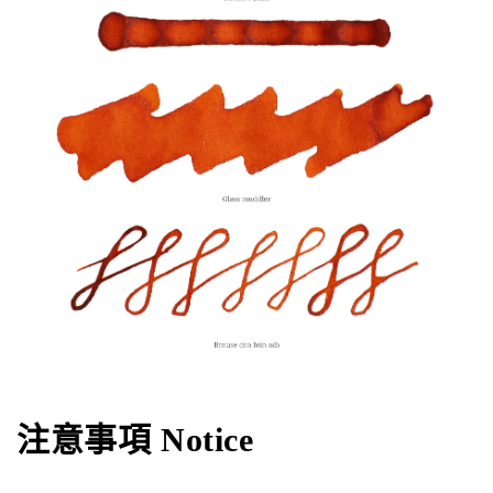
注意事項 Notice