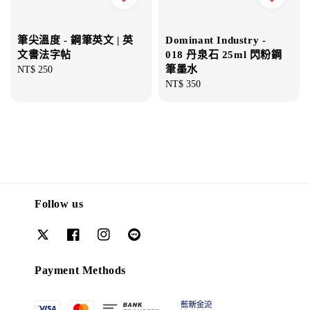
筆尖溫度 - 鋼筆英文 | 英
Dominant Industry -
文書法字帖
018 丹泉石 25ml 閃粉鋼
筆墨水
Regular
NT$ 250
price
Regular
NT$ 350
price
Follow us
Payment Methods