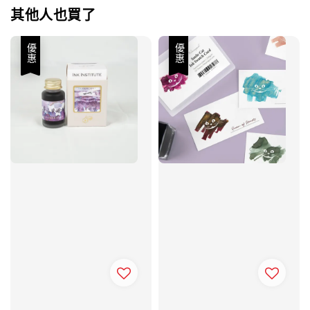
其他人也買了
優惠
優惠