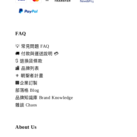
FAQ
💡 常見問題 FAQ
🚚 付款與運送說明 💳
🔃 退換貨條款
🏬 品牌列表
⚜️ 朝聖者計畫
🏢企業訂製
部落格 Blog
品牌知識庫 Brand Knowledge
雜談 Chaos
About Us