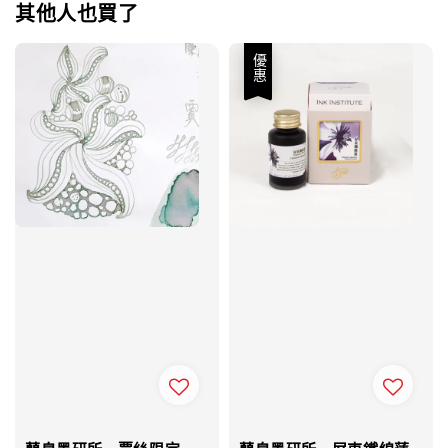
其他人也買了
優惠