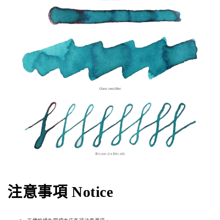
注意事項 Notice