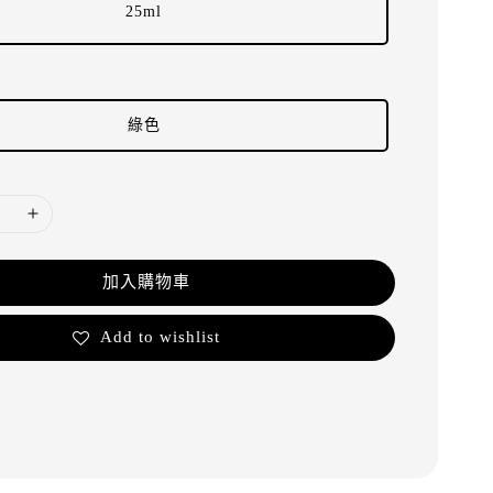
25ml
綠色
加入購物車
Add to wishlist