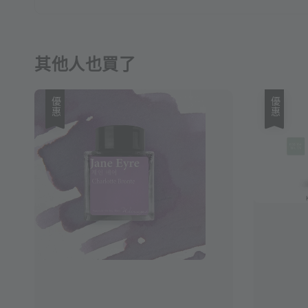
其他人也買了
優惠
優惠