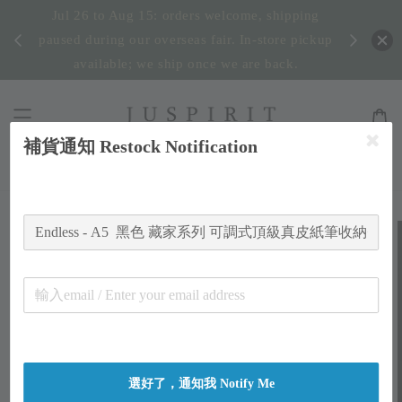
Jul 26 to Aug 15: orders welcome, shipping
暫停寄
US orde
paused during our overseas fair. In-store pickup
available; we ship once we are back.
補貨通知 Restock Notification
搜尋
首頁
/ Endless - A5 黑色 藏家系列 可調式頂級真皮紙筆收納包
選好了，通知我 Notify Me