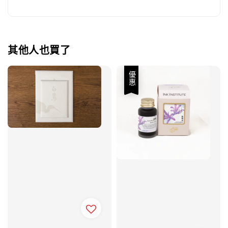
其他人也買了
優惠