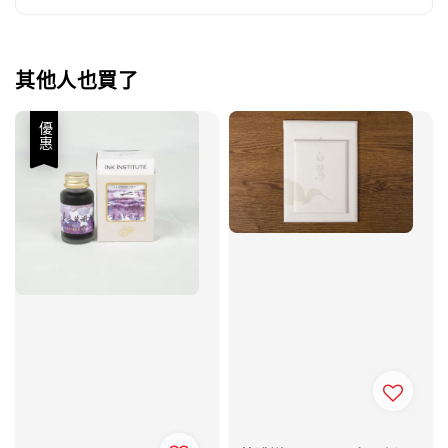
其他人也買了
優惠