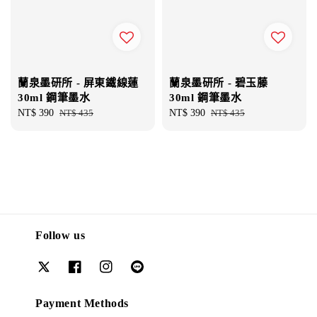
蘭泉墨研所 - 屏東鐵線蓮
蘭泉墨研所 - 碧玉藤
30ml 鋼筆墨水
30ml 鋼筆墨水
Sale
NT$ 390
Regular
NT$ 435
Sale
NT$ 390
Regular
NT$ 435
price
price
price
price
Follow us
Payment Methods