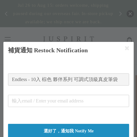
Jul 26 to Aug 15: orders welcome, shipping
暫停寄
US orde
paused during our overseas fair. In-store pickup
available; we ship once we are back.
補貨通知 Restock Notification
搜尋
首頁
/ Endless - 10入 棕色 夥伴系列 可調式頂級真皮筆袋
選好了，通知我 Notify Me