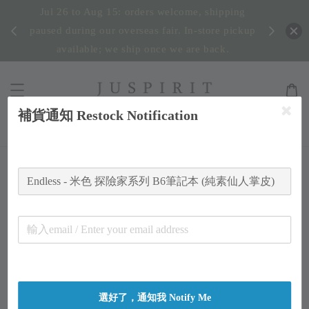
Jul 26 to Aug 15: orders welcome, shipping
暫停寄
US orde
paused during our overseas fair. In-store pickup
available; we ship once we are back.
補貨通知 Restock Notification
搜尋
首頁
/ Endless - 米色 探險家系列 B6筆記本 (純素仙人掌皮)
選好了，通知我 Notify Me