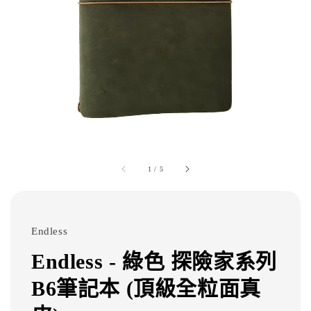
1
/
5
Endless
Endless - 綠色 探險家系列
B6筆記本 (頂級全粒面真