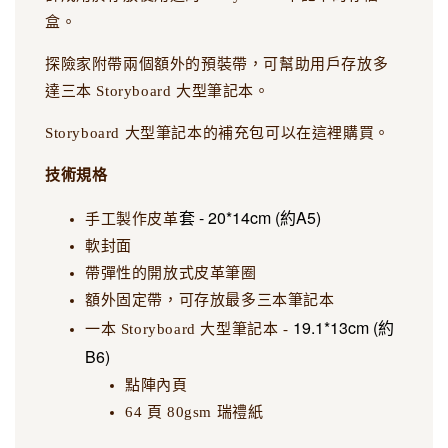
盒。
探險家附帶兩個額外的預裝帶，可幫助用戶存放多
達三本 Storyboard 大型筆記本。
Storyboard 大型筆記本的補充包可以在這裡購買。
技術規格
套 - 20*14cm (約A5)
手工製作皮革
軟封面
帶彈性的開放式皮革筆圈
額外固定帶，可存放最多三本筆記本
19.1*13cm (約
一本 Storyboard 大型筆記本 -
B6)
點陣內頁
64 頁 80gsm 瑞禮紙