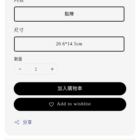
點陣
尺寸
20.6*14.5cm
數量
加入購物車
Add to wishlist
分享