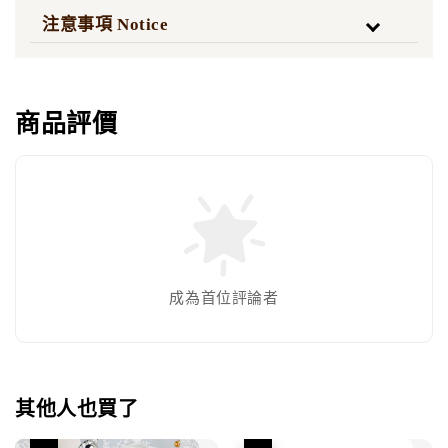
注意事項 Notice
商品評價
成為首位評論者
其他人也買了