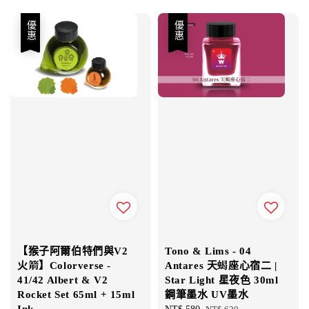
優惠
優惠
【猴子阿爾伯特們與V2
Tono & Lims - 04
火箭】Colorverse -
Antares 天蝎座心宿二 |
41/42 Albert & V2
Star Light 星夜色 30ml
Rocket Set 65ml + 15ml
鋼筆墨水 UV墨水