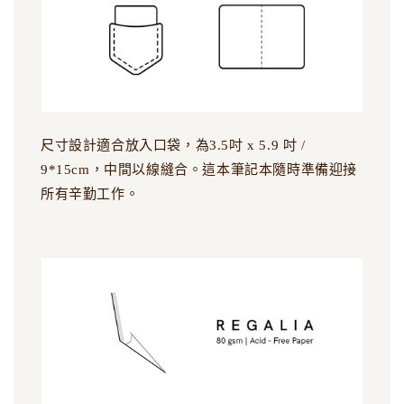
尺寸設計適合放入口袋，為3.5吋 x 5.9 吋 /
9*15cm，中間以線縫合。這本筆記本隨時準備迎接
所有辛勤工作。