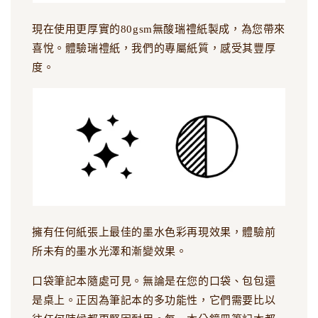
現在使用更厚實的80gsm無酸瑞禮紙製成，為您帶來
喜悅。體驗瑞禮紙，我們的專屬紙質，感受其豐厚
度。
擁有任何紙張上最佳的墨水色彩再現效果，體驗前
所未有的墨水光澤和漸變效果。
口袋筆記本隨處可見。無論是在您的口袋、包包還
是桌上。正因為筆記本的多功能性，它們需要比以