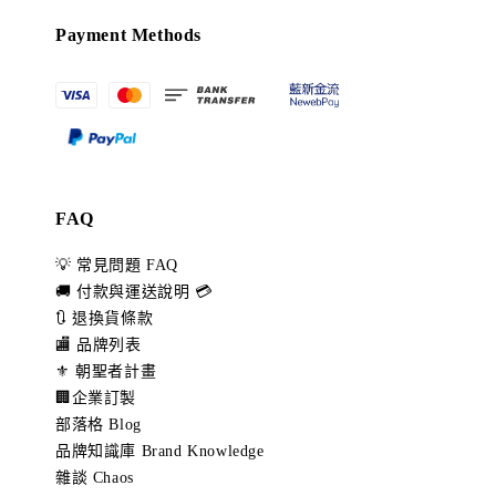
Payment Methods
FAQ
💡 常見問題 FAQ
🚚 付款與運送說明 💳
🔃 退換貨條款
🏬 品牌列表
⚜️ 朝聖者計畫
🏢企業訂製
部落格 Blog
品牌知識庫 Brand Knowledge
雜談 Chaos