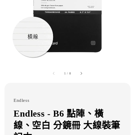
1
/
8
Endless
Endless - B6 點陣、橫
線、空白 分鏡冊 大線裝筆