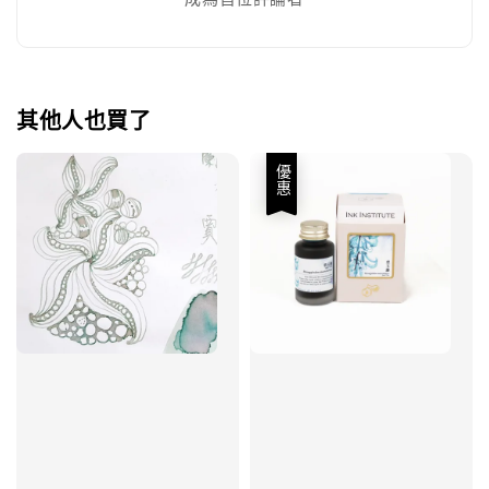
其他人也買了
優惠