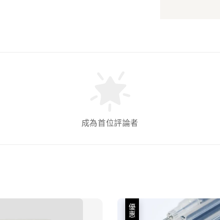
成為首位評論者
優惠