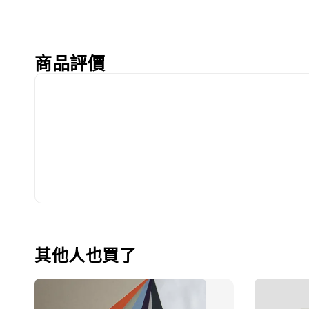
商品評價
其他人也買了