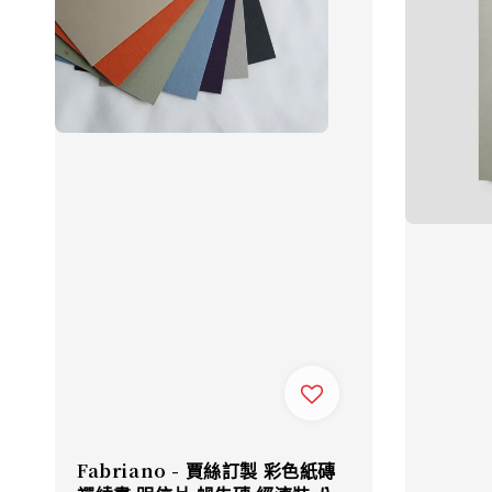
Fabriano - 賈絲訂製 彩色紙磚