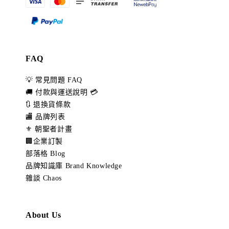
FAQ
💡 常見問題 FAQ
🚚 付款與運送說明 💳
🔃 退換貨條款
🏬 品牌列表
⚜️ 朝聖者計畫
🏢企業訂製
部落格 Blog
品牌知識庫 Brand Knowledge
雜談 Chaos
About Us