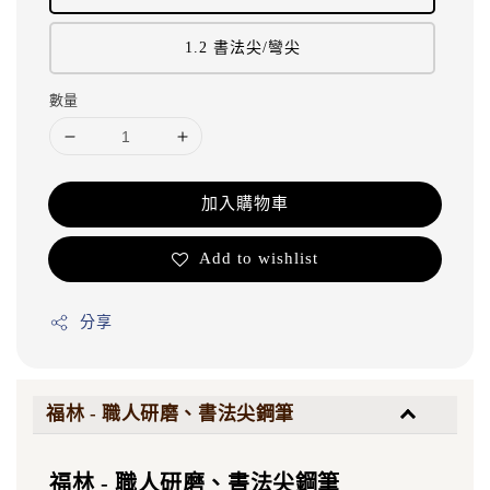
1.2 書法尖/彎尖
數量
加入購物車
Add to wishlist
分享
福林 - 職人研磨、書法尖鋼筆
福林 - 職人研磨、書法尖鋼筆