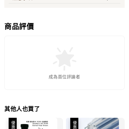
商品評價
成為首位評論者
其他人也買了
優惠
優惠