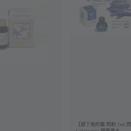
【薛丁格的貓 閃粉 5ml 
Colorverse 鋼筆墨水