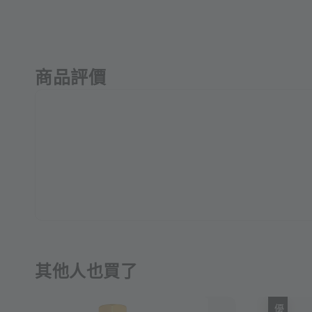
商品評價
其他人也買了