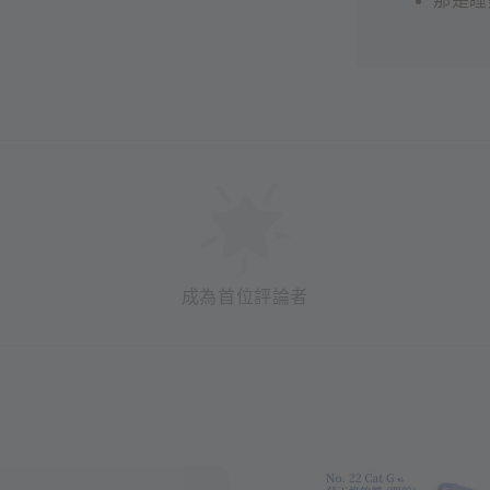
那是睡
成為首位評論者