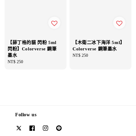
【薛丁格的貓 閃粉 5ml
【木衛二冰下海洋 5ml】
閃粉】Colorverse 鋼筆
Colorverse 鋼筆墨水
墨水
Regular
NT$ 250
Regular
NT$ 250
price
price
Follow us