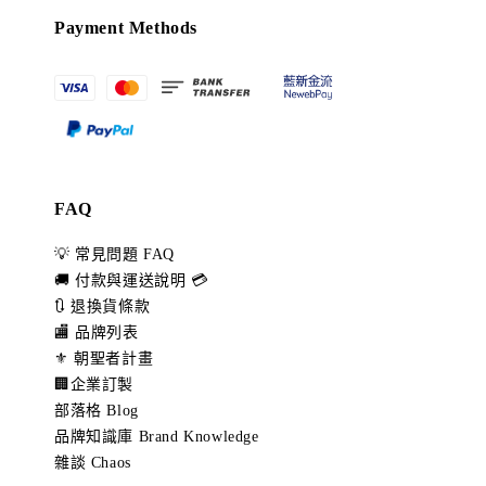
Payment Methods
FAQ
💡 常見問題 FAQ
🚚 付款與運送說明 💳
🔃 退換貨條款
🏬 品牌列表
⚜️ 朝聖者計畫
🏢企業訂製
部落格 Blog
品牌知識庫 Brand Knowledge
雜談 Chaos