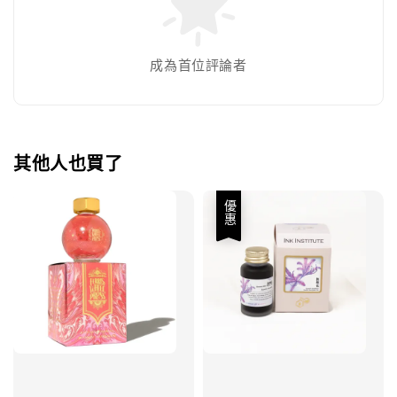
成為首位評論者
其他人也買了
優惠