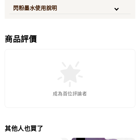
閃粉墨水使用說明
商品評價
成為首位評論者
其他人也買了