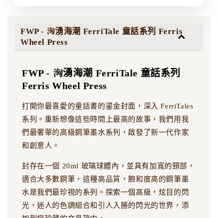
FWP - 洶湧海潮 FerriTale 童話系列 Ferris
Wheel Press
FWP - 洶湧海潮 FerriTale 童話系列
Ferris Wheel Press
打開你最喜愛的童話書的鎏金封面，深入 FerriTales
系列。重新想像這些時間上最高的故事，我們用我
們最奢華的高級鋼筆墨水系列，啟發了新一代作家
和創意人。
封存在一個 20ml 玻璃球體內，並具有加寬的頸部，
適合大多數鋼筆，這種高品質，飽和度高的鋼筆墨
水是我們最珍視的系列。探索一個高級，炫目的閃
光，迷人的色調組合和引人入勝的閃光的世界，添