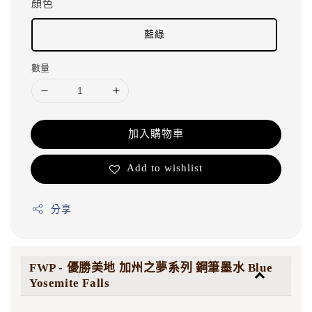
顏色
藍綠
數量
加入購物車
Add to wishlist
分享
FWP - 優勝美地 加州之夢系列 鋼筆墨水 Blue
Yosemite Falls