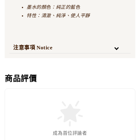
墨水的顏色：純正的藍色
特性：清澈、純淨、使人平靜
注意事項 Notice
商品評價
成為首位評論者