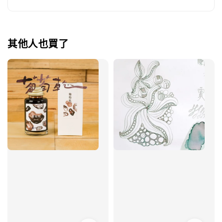
其他人也買了