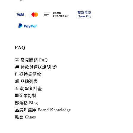
FAQ
💡 常見問題 FAQ
🚚 付款與運送說明 💳
🔃 退換貨條款
🏬 品牌列表
⚜️ 朝聖者計畫
🏢企業訂製
部落格 Blog
品牌知識庫 Brand Knowledge
雜談 Chaos