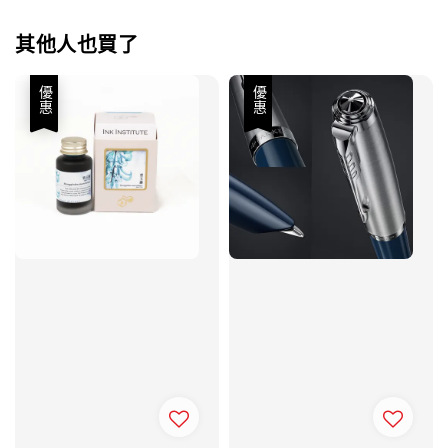
其他人也買了
優惠
優惠