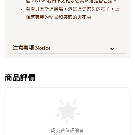
浴。BTW 我們不太確定公共沐浴是否合法。
看看貝塞斯達廣場，這是歷史悠久的柱子，上
面有美麗的壁畫和裝飾的天花板
注意事項 Notice
商品評價
成為首位評論者