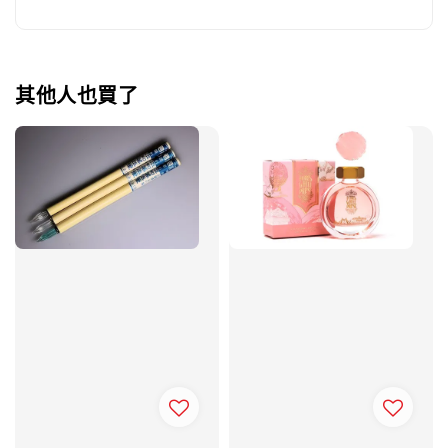
其他人也買了