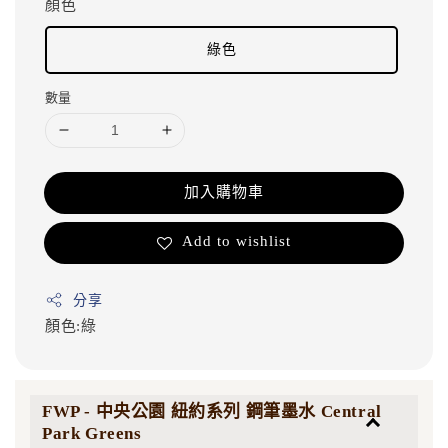
顏色
綠色
數量
加入購物車
Add to wishlist
分享
顏色:綠
FWP - 中央公園 紐約系列 鋼筆墨水 Central
Park Greens