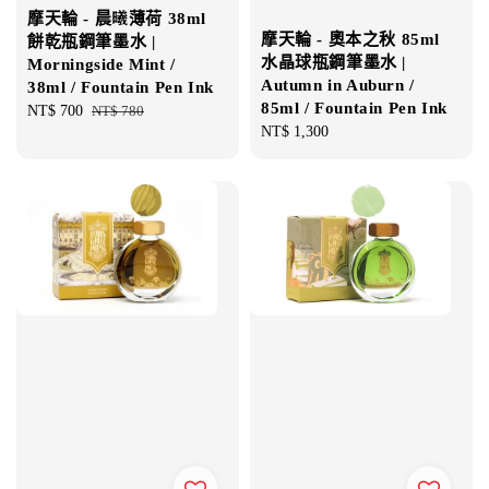
摩天輪 - 晨曦薄荷 38ml
摩天輪 - 奧本之秋 85ml
餅乾瓶鋼筆墨水 |
水晶球瓶鋼筆墨水 |
Morningside Mint /
Autumn in Auburn /
38ml / Fountain Pen Ink
85ml / Fountain Pen Ink
Sale
NT$ 700
Regular
NT$ 780
Regular
NT$ 1,300
price
price
price