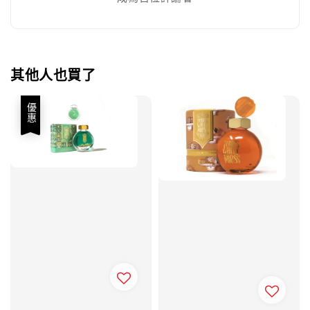
其他人也買了
優惠