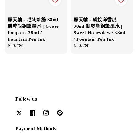
摩天輪 - 毛絨雛鵝 38ml
摩天輪 - 網紋洋香瓜
餅乾瓶鋼筆墨水 | Goose
38ml 餅乾瓶鋼筆墨水 |
Poupon / 38ml /
Sweet Honeydew / 38ml
Fountain Pen Ink
/ Fountain Pen Ink
Regular
NT$ 780
Regular
NT$ 780
price
price
Follow us
Payment Methods