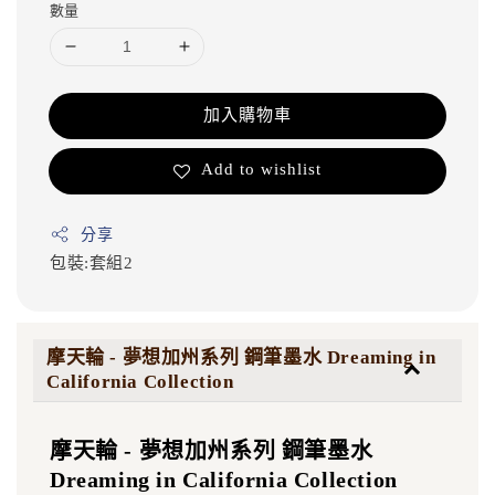
數量
加入購物車
Add to wishlist
分享
包裝:套組2
摩天輪 - 夢想加州系列 鋼筆墨水 Dreaming in
California Collection
摩天輪 - 夢想加州系列 鋼筆墨水
Dreaming in California Collection