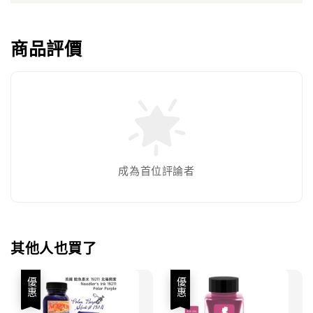
商品評價
成為首位評論者
其他人也買了
優惠
優惠