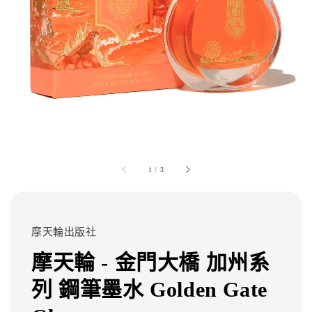
1
/
3
摩天輪出版社
摩天輪 - 金門大橋 加州系
列 鋼筆墨水 Golden Gate