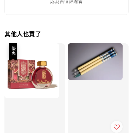
成為首位評論者
其他人也買了
優惠