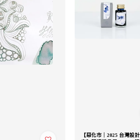
【惡化市｜2025 台灣設