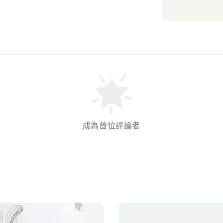
成為首位評論者