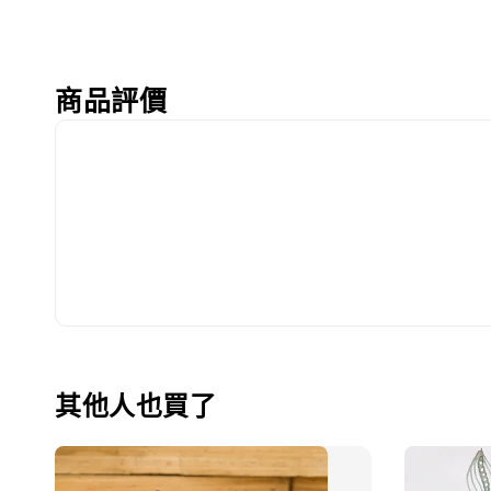
商品評價
其他人也買了