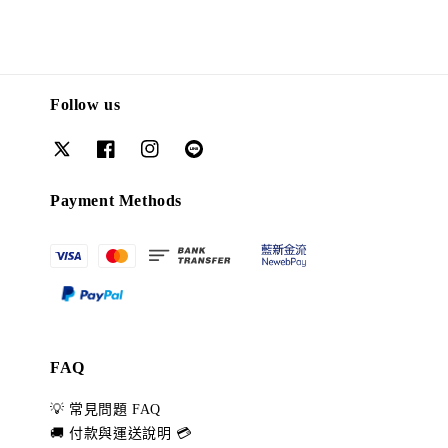
Follow us
Payment Methods
FAQ
💡 常見問題 FAQ
🚚 付款與運送說明 💳