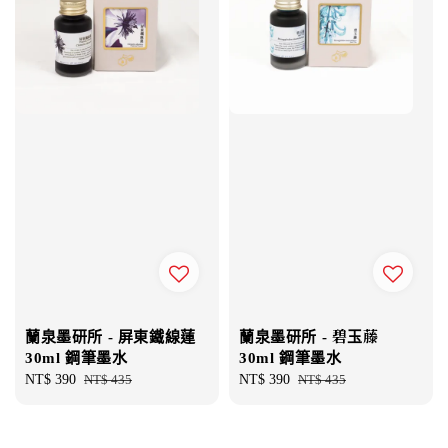
蘭泉墨研所 - 屏東鐵線蓮
蘭泉墨研所 - 碧玉藤
30ml 鋼筆墨水
30ml 鋼筆墨水
Sale
NT$ 390
Regular
NT$ 435
Sale
NT$ 390
Regular
NT$ 435
price
price
price
price