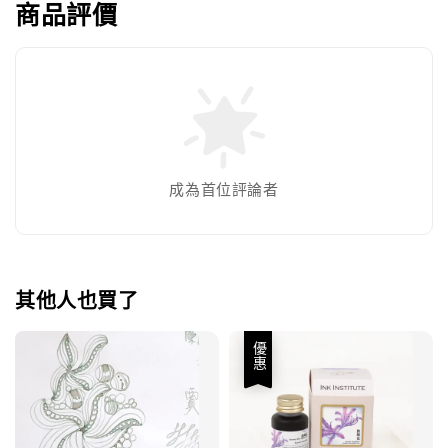
商品評價
成為首位評論者
其他人也買了
優惠