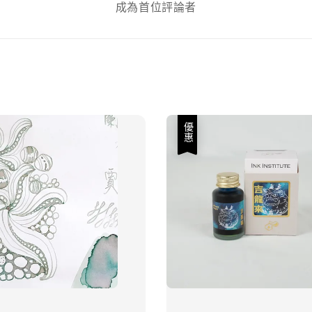
成為首位評論者
優惠