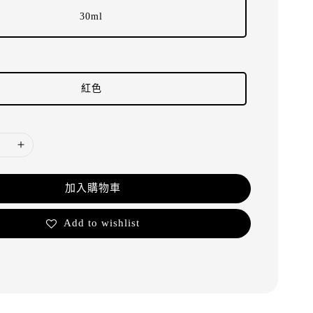
30ml
紅色
加入購物車
Add to wishlist