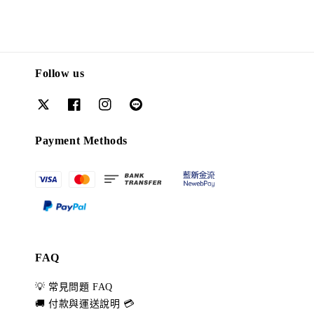
Follow us
Payment Methods
FAQ
💡 常見問題 FAQ
🚚 付款與運送說明 💳