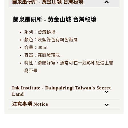
蘭泉墨研所 - 黃金山城 台灣秘境
蘭泉墨研所 - 黃金山城 台灣秘境
系列：台灣秘境
顏色：灰藍綠色有粉色漸層
容量：30ml
容器：霧面玻璃瓶
特性：滑順好寫，通常可在一般影印紙張上書
寫不暈
Ink Institute - Dalupalringi Taiwan's Secret
Land
注意事項 Notice