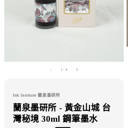
1
/
4
Ink Institute 蘭泉墨研所
蘭泉墨研所 - 黃金山城 台
灣秘境 30ml 鋼筆墨水