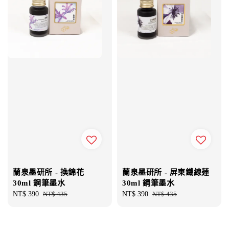
蘭泉墨研所 - 換錦花
蘭泉墨研所 - 屏東鐵線蓮
30ml 鋼筆墨水
30ml 鋼筆墨水
Sale
NT$ 390
Regular
NT$ 435
Sale
NT$ 390
Regular
NT$ 435
price
price
price
price