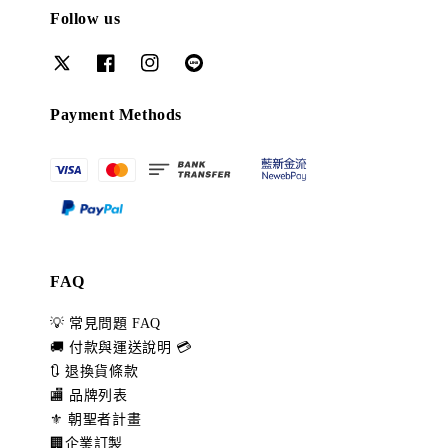
Follow us
Payment Methods
FAQ
💡 常見問題 FAQ
🚚 付款與運送說明 💳
🔃 退換貨條款
🏬 品牌列表
⚜️ 朝聖者計畫
🏢企業訂製