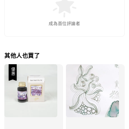
成為首位評論者
其他人也買了
優惠