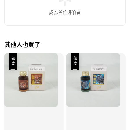
成為首位評論者
其他人也買了
優惠
優惠