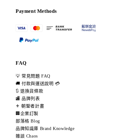
Payment Methods
FAQ
💡 常見問題 FAQ
🚚 付款與運送說明 💳
🔃 退換貨條款
🏬 品牌列表
⚜️ 朝聖者計畫
🏢企業訂製
部落格 Blog
品牌知識庫 Brand Knowledge
雜談 Chaos