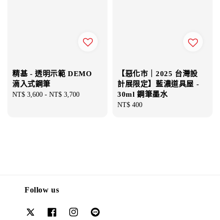
精基 - 透明示範 DEMO
【惡化市｜2025 台灣設
滴入式鋼筆
計展限定】藍濃道具屋 -
30ml 鋼筆墨水
Regular
NT$ 3,600
-
NT$ 3,700
price
Regular
NT$ 400
price
Follow us