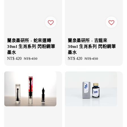
蘭泉墨研所 - 蛇來運轉
蘭泉墨研所 - 吉龍來
30ml 生肖系列 閃粉鋼筆
30ml 生肖系列 閃粉鋼筆
墨水
墨水
Sale
NT$ 420
Regular
NT$ 450
Sale
NT$ 420
Regular
NT$ 450
price
price
price
price