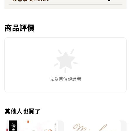
商品評價
成為首位評論者
其他人也買了
優惠