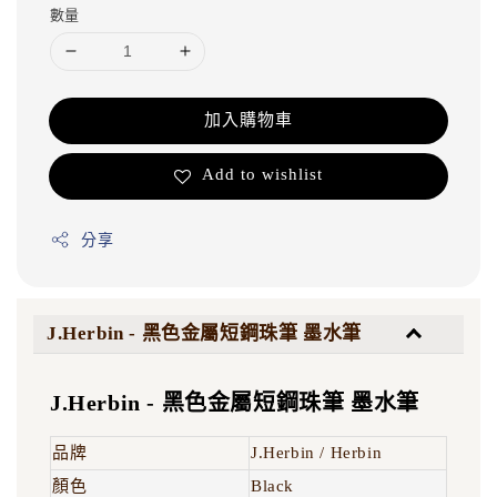
數量
加入購物車
Add to wishlist
分享
J.Herbin - 黑色金屬短鋼珠筆 墨水筆
J.Herbin - 黑色金屬短鋼珠筆 墨水筆
品牌
J.Herbin / Herbin
顏色
Black