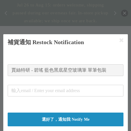
Jul 26 to Aug 15: orders welcome, shipping
暫停寄
US orde
paused during our overseas fair. In-store pickup
available; we ship once we are back.
補貨通知 Restock Notification
搜尋
首頁
/ 賈絲特研 - 碧瑤 藍色黑底星空玻璃筆 單筆包裝
選好了，通知我 Notify Me