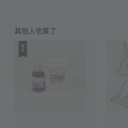
其他人也買了
優惠