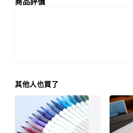
商品評價
其他人也買了