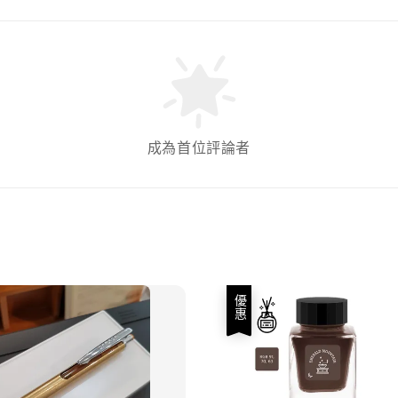
成為首位評論者
優惠