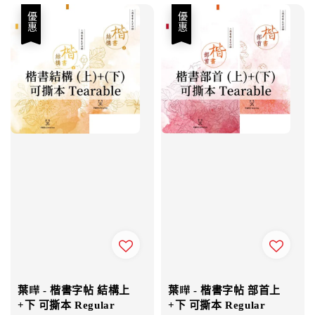
優惠
優惠
葉曄 - 楷書字帖 結構上
葉曄 - 楷書字帖 部首上
+下 可撕本 Regular
+下 可撕本 Regular