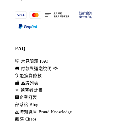
FAQ
💡 常見問題 FAQ
🚚 付款與運送說明 💳
🔃 退換貨條款
🏬 品牌列表
⚜️ 朝聖者計畫
🏢企業訂製
部落格 Blog
品牌知識庫 Brand Knowledge
雜談 Chaos