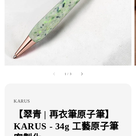
1
/
3
KARUS
【翠青 | 再衣筆原子筆】
KARUS - 34g 工藝原子筆