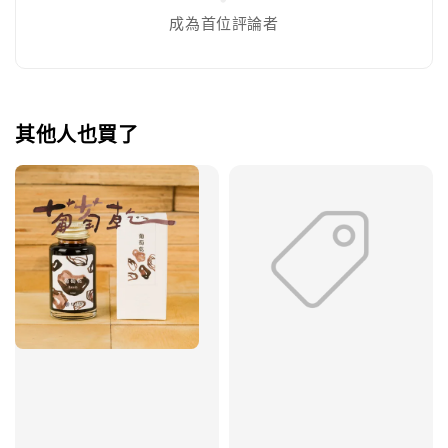
成為首位評論者
其他人也買了